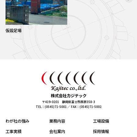
仮設足場
株式会社カジテック
〒419-0201 静岡県富士市厚原358-3
TEL：(0545)71-5001 ／ FAX：(0545)71-5002
わが社の強み
業務内容
工場設備
工事実績
会社案内
採用情報