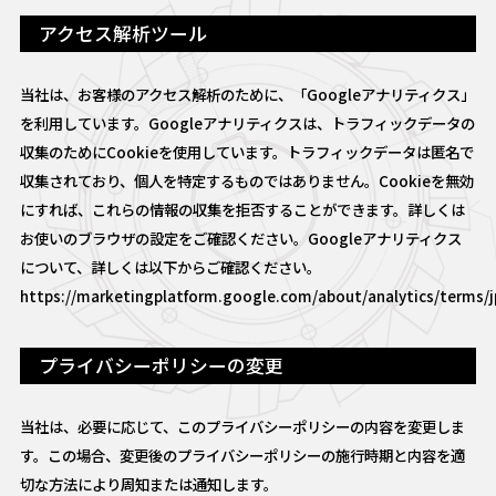
アクセス解析ツール
当社は、お客様のアクセス解析のために、「Googleアナリティクス」
を利用しています。Googleアナリティクスは、トラフィックデータの
収集のためにCookieを使用しています。トラフィックデータは匿名で
収集されており、個人を特定するものではありません。Cookieを無効
にすれば、これらの情報の収集を拒否することができます。詳しくは
お使いのブラウザの設定をご確認ください。Googleアナリティクス
について、詳しくは以下からご確認ください。
https://marketingplatform.google.com/about/analytics/terms/j
プライバシーポリシーの変更
当社は、必要に応じて、このプライバシーポリシーの内容を変更しま
す。この場合、変更後のプライバシーポリシーの施行時期と内容を適
切な方法により周知または通知します。