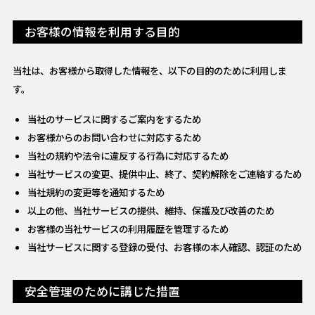
お客様の情報を利用する目的
当社は、お客様から取得した情報を、以下の目的のために利用しま
す。
当社のサービスに関するご案内をするため
お客様からのお問い合わせに対応するため
当社の規約や法令に違反する行為に対応するため
当社サービスの変更、提供中止、終了、契約解除をご連絡するため
当社規約の変更等を通知するため
以上の他、当社サービスの提供、維持、保護及び改善のため
お客様の当社サービスの利用履歴を管理するため
当社サービスに関する登録の受付、お客様の本人確認、認証のため
安全管理のために講じた措置