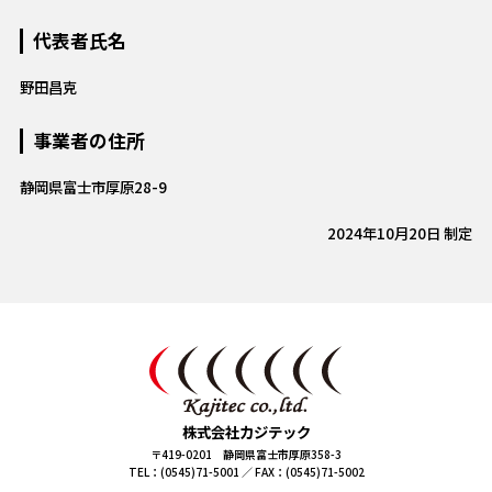
代表者氏名
野田昌克
事業者の住所
静岡県富士市厚原28-9
2024年10月20日 制定
株式会社カジテック
〒419-0201 静岡県富士市厚原358-3
TEL：(0545)71-5001 ／ FAX：(0545)71-5002