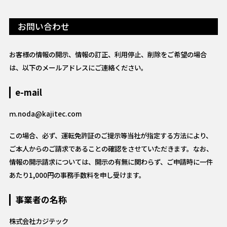
お問い合わせ
お客様の情報の開示、情報の訂正、利用停止、削除をご希望の場合
は、以下のメールアドレスにご連絡ください。
e-mail
ｍ.noda@kajitec.com
この場合、必ず、運転免許証のご提示等当社が指定する方法により、
ご本人からのご請求であることの確認をさせていただきます。なお、
情報の開示請求については、開示の有無に関わらず、ご申請時に一件
あたり1,000円の事務手数料を申し受けます。
事業者の名称
株式会社カジテック