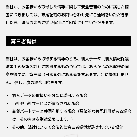
当社が、お客様から取得した情報に関して安全管理のために講じた措
置につきましては、末尾記載のお問い合わせ先にご連絡をいただきま
したら、法令の定めに従い個別にご回答させていただきます。
第三者提供
当社は、お客様から取得する情報のうち、個人データ（個人情報保護
法第１６条第３項）に該当するものついては、あらかじめお客様の同
意を得ずに、第三者（日本国外にある者を含みます。）に提供しませ
ん。 但し、次の場合は除きます。
個人データの取扱いを外部に委託する場合
当社や当社サービスが買収された場合
事業パートナーと共同利用する場合（具体的な共同利用がある場合
は、その内容を別途公表します。）
その他、法律によって合法的に第三者提供が許されている場合