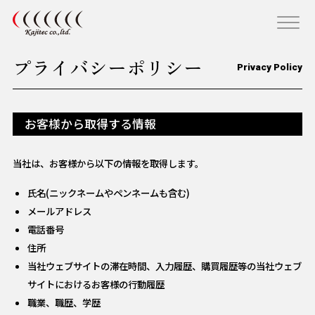
プライバシーポリシー
Privacy Policy
お客様から取得する情報
当社は、お客様から以下の情報を取得します。
氏名(ニックネームやペンネームも含む)
メールアドレス
電話番号
住所
当社ウェブサイトの滞在時間、入力履歴、購買履歴等の当社ウェブ
サイトにおけるお客様の行動履歴
職業、職歴、学歴