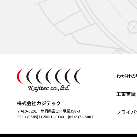
わが社の
工事実績
株式会社カジテック
〒419-0201 静岡県富士市厚原358-3
プライバ
TEL：(0545)71-5001 ／ FAX：(0545)71-5002