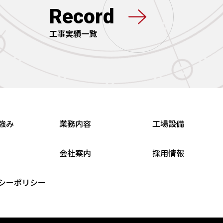
Record
工事実績一覧
強み
業務内容
工場設備
会社案内
採用情報
シーポリシー