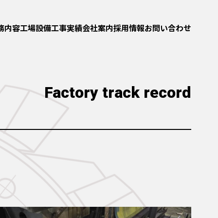
務内容
工場設備
工事実績
会社案内
採用情報
お問い合わせ
Factory track record