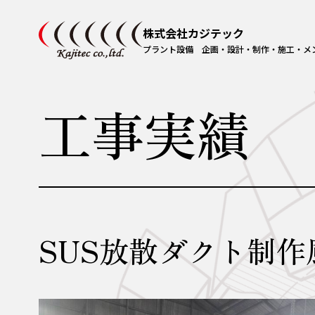
株式会社カジテック
プラント設備 企画・設計・制作・施工・メ
工事実績
SUS放散ダクト制作