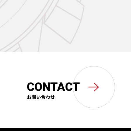
CONTACT
お問い合わせ