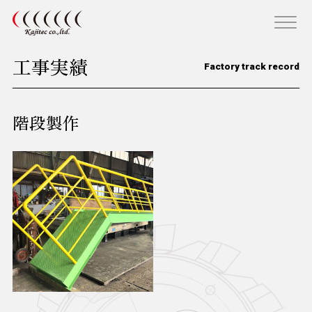
工事実績
Factory track record
階段製作