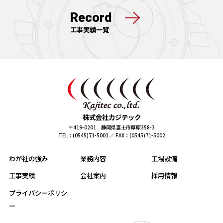
Record
工事実績一覧
株式会社カジテック
〒419-0201 静岡県富士市厚原358-3
TEL：(0545)71-5001 ／ FAX：(0545)71-5002
わが社の強み
業務内容
工場設備
工事実績
会社案内
採用情報
プライバシーポリシ
ー