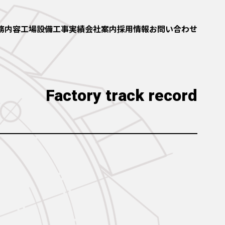
務内容
工場設備
工事実績
会社案内
採用情報
お問い合わせ
Factory track record