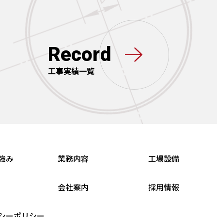
Record
工事実績一覧
強み
業務内容
工場設備
会社案内
採用情報
シーポリシー