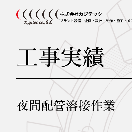
株式会社カジテック
プラント設備 企画・設計・制作・施工・メ
工事実績
夜間配管溶接作業