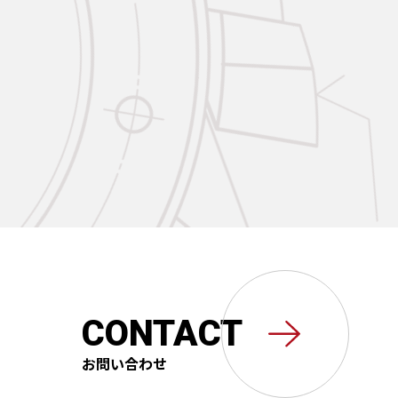
CONTACT
お問い合わせ