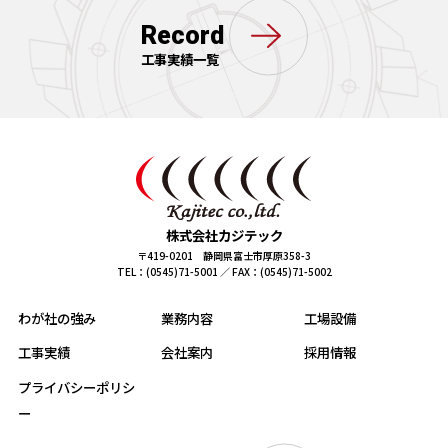
Record
工事実績一覧
株式会社カジテック
〒419-0201 静岡県富士市厚原358-3
TEL：(0545)71-5001 ／ FAX：(0545)71-5002
わが社の強み
業務内容
工場設備
工事実績
会社案内
採用情報
プライバシーポリシ
ー