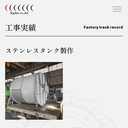
工事実績
Factory track record
ステンレスタンク製作