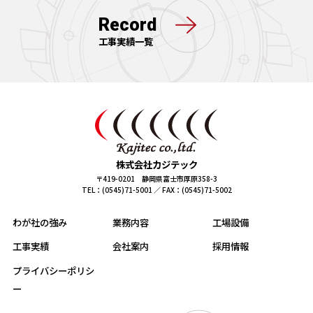
Record
工事実績一覧
株式会社カジテック
〒419-0201 静岡県富士市厚原358-3
TEL：(0545)71-5001 ／ FAX：(0545)71-5002
わが社の強み
業務内容
工場設備
工事実績
会社案内
採用情報
プライバシーポリシ
ー